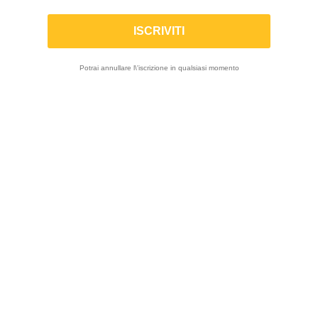
-10%
Potrai annullare l\'iscrizione in qualsiasi momento