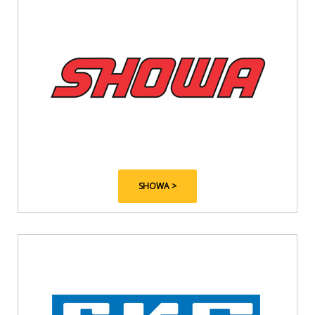
SHOWA >