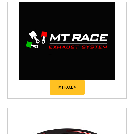
MT RACE >