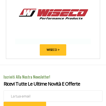
WISECO >
Iscriviti Alla Nostra Newsletter!
Ricevi Tutte Le Ultime Novità E Offerte