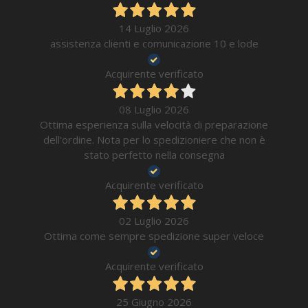
14 Luglio 2026
assistenza clienti e comunicazione 10 e lode
Acquirente verificato
08 Luglio 2026
Ottima esperienza sulla velocità di preparazione
dell'ordine. Nota per lo spedizioniere che non è
stato perfetto nella consegna
Acquirente verificato
02 Luglio 2026
Ottima come sempre spedizione super veloce
Acquirente verificato
25 Giugno 2026