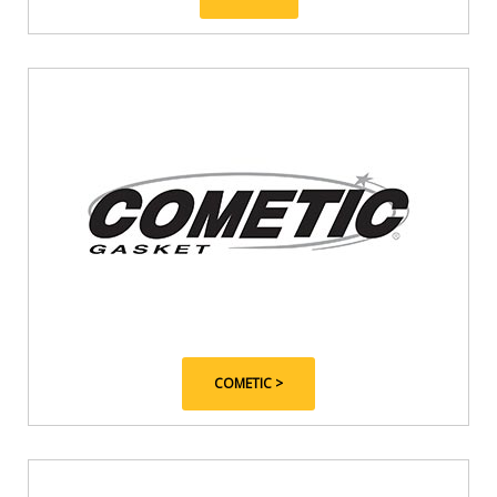
COMETIC >