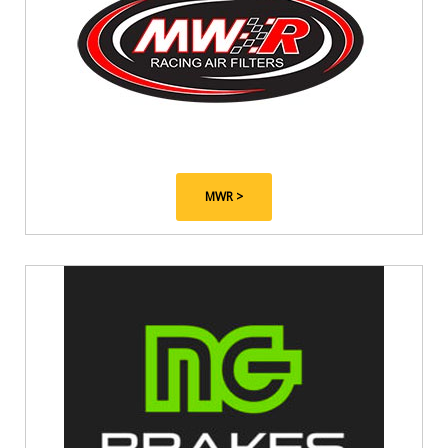
MWR >