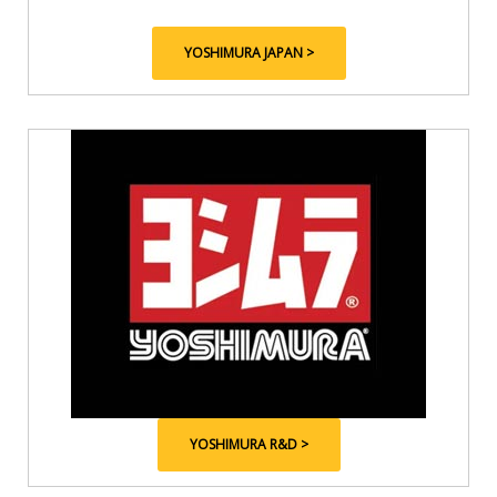
YOSHIMURA JAPAN >
YOSHIMURA R&D >