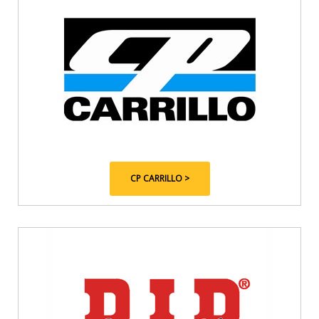
CP CARRILLO >