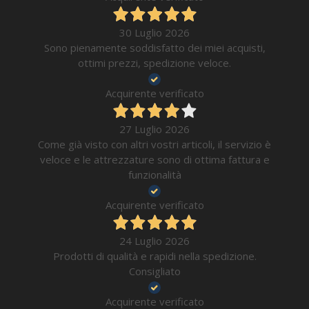
30 Luglio 2026
Sono pienamente soddisfatto dei miei acquisti,
ottimi prezzi, spedizione veloce.
Acquirente verificato
27 Luglio 2026
Come già visto con altri vostri articoli, il servizio è
veloce e le attrezzature sono di ottima fattura e
funzionalità
Acquirente verificato
24 Luglio 2026
Prodotti di qualità e rapidi nella spedizione.
Consigliato
Acquirente verificato