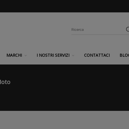
MARCHI
I NOSTRI SERVIZI
CONTATTACI
BLO
Moto