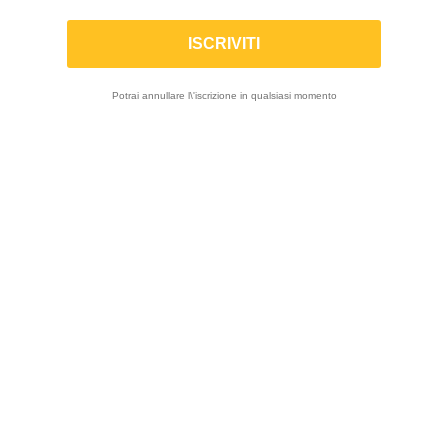
ammortizzatori
Potrai annullare l\'iscrizione in qualsiasi momento