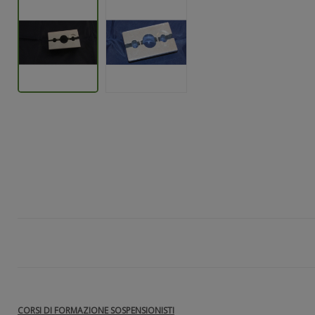
CORSI DI FORMAZIONE SOSPENSIONISTI