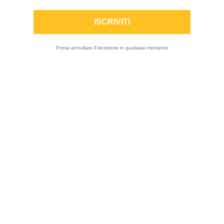
sospensioni
Potrai annullare l\'iscrizione in qualsiasi momento