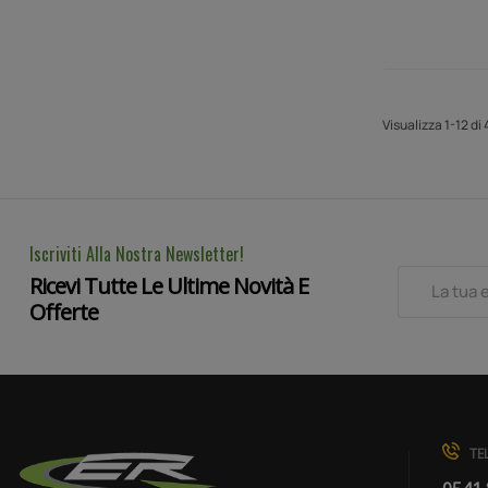
Visualizza 1-12 di 
Iscriviti Alla Nostra Newsletter!
Ricevi Tutte Le Ultime Novità E
Offerte
TEL