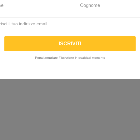
Potrai annullare l\'iscrizione in qualsiasi momento