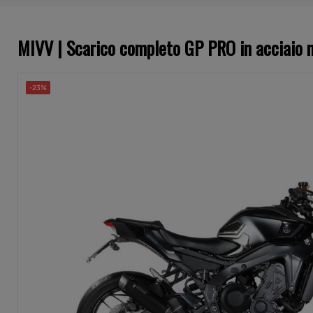
MIVV | Scarico completo GP PRO in acciaio
-23%