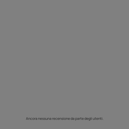
Ancora nessuna recensione da parte degli utenti.