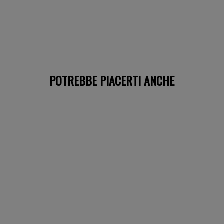
POTREBBE PIACERTI ANCHE