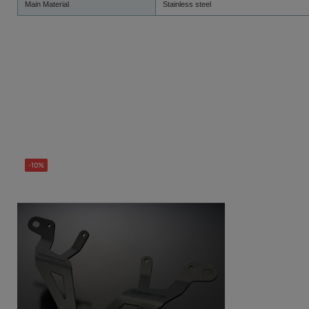
Main Material
Stainless steel
-10%