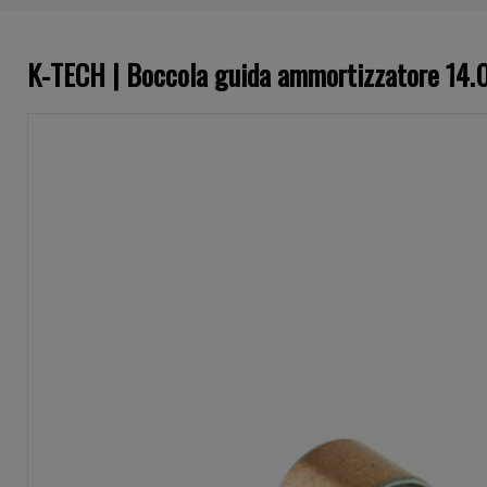
K-TECH | Boccola guida ammortizzatore 1