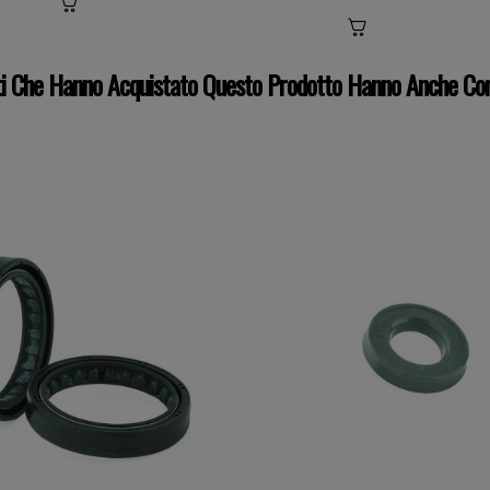
nti Che Hanno Acquistato Questo Prodotto Hanno Anche Co