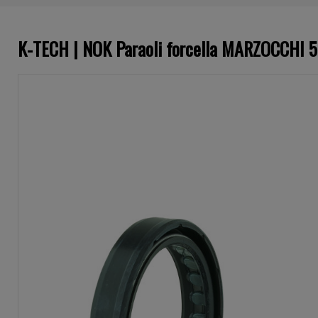
K-TECH | NOK Paraoli forcella MARZOCCHI 