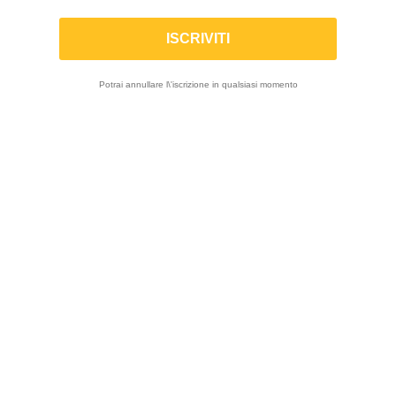
ammortizzatore
Potrai annullare l\'iscrizione in qualsiasi momento