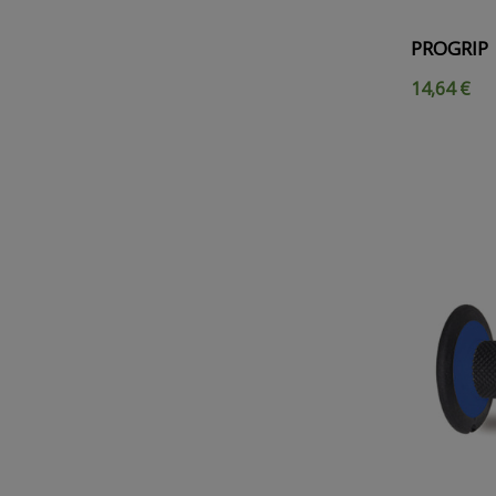
PROGRIP 
14,64 €