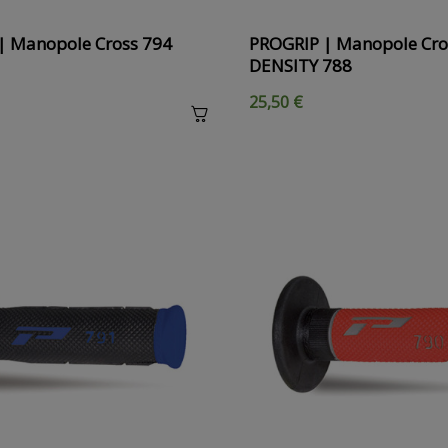
| Manopole Cross 794
PROGRIP | Manopole Cro
DENSITY 788
25,50 €