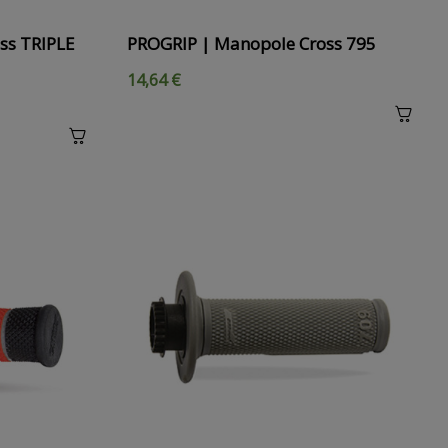
ss TRIPLE
PROGRIP | Manopole Cross 795
14,64 €