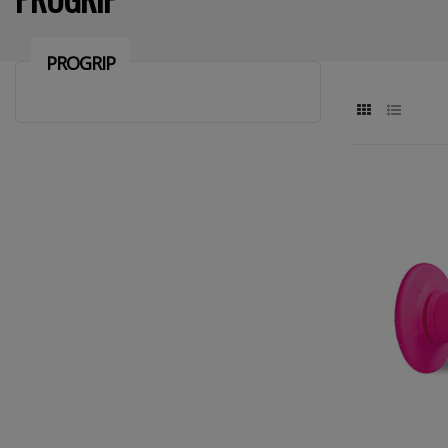
PROGRIP