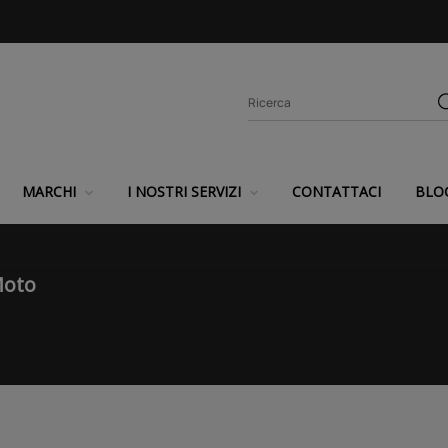
MARCHI
I NOSTRI SERVIZI
CONTATTACI
BLO
Moto