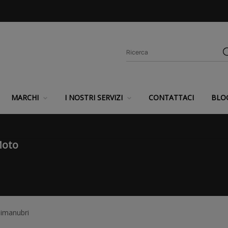
MARCHI
I NOSTRI SERVIZI
CONTATTACI
BLO
Moto
imanubri