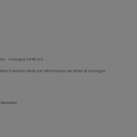
zino - consegna 24/48 ore.
tare il servizio clienti per informazioni sui tempi di consegna:
 lavorativi