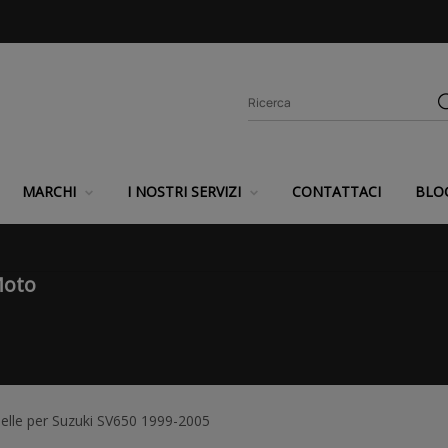
MARCHI
I NOSTRI SERVIZI
CONTATTACI
BLO
Moto
elle per Suzuki SV650 1999-2005